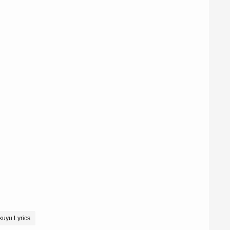
kuyu Lyrics