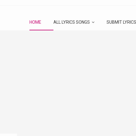
HOME
ALL LYRICS SONGS
SUBMIT LYRIC