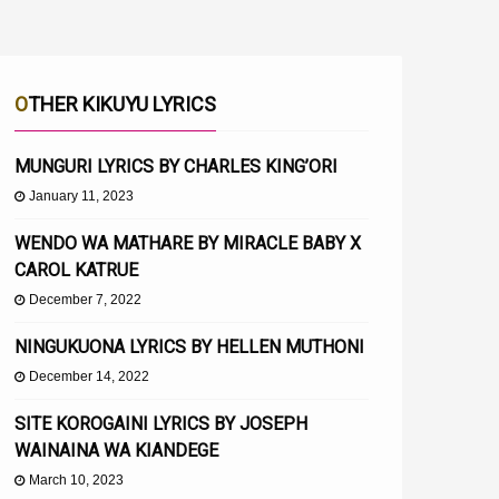
OTHER KIKUYU LYRICS
MUNGURI LYRICS BY CHARLES KING’ORI
January 11, 2023
WENDO WA MATHARE BY MIRACLE BABY X
CAROL KATRUE
December 7, 2022
NINGUKUONA LYRICS BY HELLEN MUTHONI
December 14, 2022
SITE KOROGAINI LYRICS BY JOSEPH
WAINAINA WA KIANDEGE
March 10, 2023