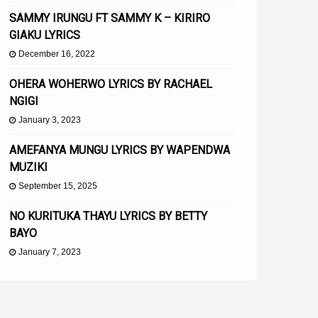
SAMMY IRUNGU FT SAMMY K – KIRIRO
GIAKU LYRICS
December 16, 2022
OHERA WOHERWO LYRICS BY RACHAEL
NGIGI
January 3, 2023
AMEFANYA MUNGU LYRICS BY WAPENDWA
MUZIKI
September 15, 2025
NO KURITUKA THAYU LYRICS BY BETTY
BAYO
January 7, 2023